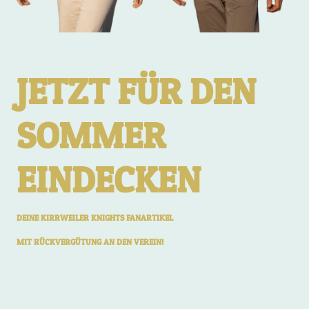
JETZT FÜR DEN
SOMMER
EINDECKEN
DEINE KIRRWEILER KNIGHTS FANARTIKEL
MIT RÜCKVERGÜTUNG AN DEN VEREIN!