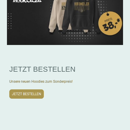
JETZT BESTELLEN
Unsere neuen Hoodies zum Sonderpreis!
JETZT BESTELLEN